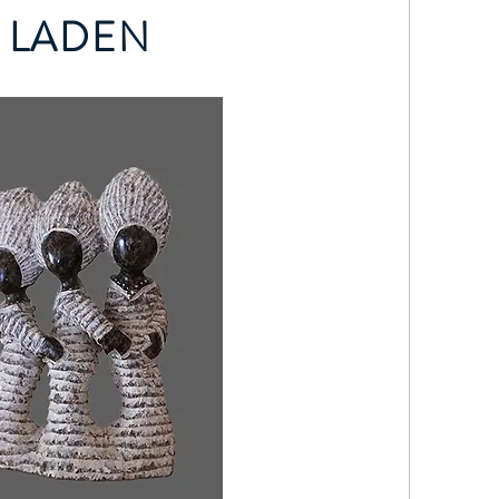
LADEN