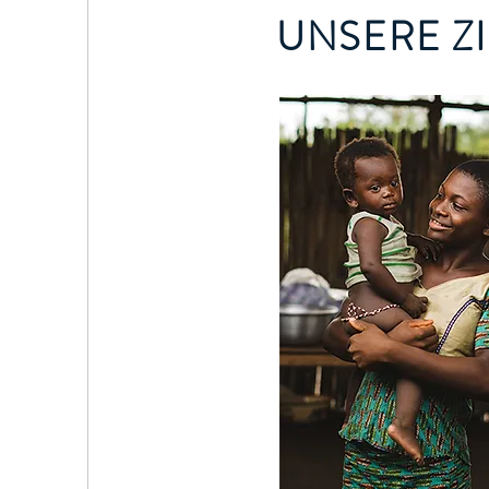
UNSERE Z